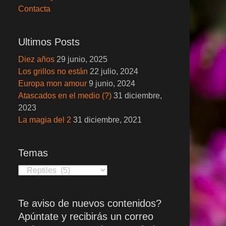
Contacta
Ultimos Posts
Diez años
29 junio, 2025
Los grillos no están
22 julio, 2024
Europa mon amour
9 junio, 2024
Atascados en el medio (?)
31 diciembre,
2023
La magia del 2
31 diciembre, 2021
Temas
Temas
Te aviso de nuevos contenidos?
Apúntate y recibirás un correo