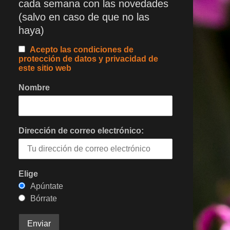
cada semana con las novedades
(salvo en caso de que no las
haya)
Acepto las condiciones de
protección de datos y privacidad de
este sitio web
Nombre
Dirección de correo electrónico:
Elige
Apúntate
Bórrate