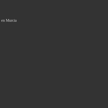
e, en Murcia