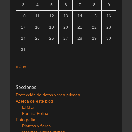
3
4
5
6
7
8
9
10
11
12
13
14
15
16
17
18
19
20
21
22
23
24
25
26
27
28
29
30
31
« Jun
Secciones
Protección de datos y vida privada
Acerca de este blog
El Mar
Familia Felina
Fotografía
Plantas y flores