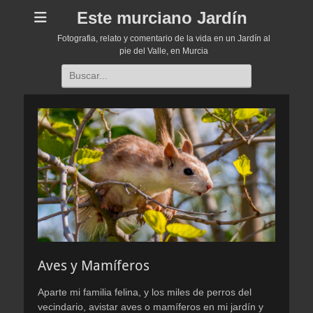
Este murciano Jardín
Fotografia, relato y comentario de la vida en un Jardín al
pie del Valle, en Murcia
Buscar:
Aves y Mamíferos
Aparte mi familia felina, y los miles de perros del
vecindario, avistar aves o mamíferos en mi jardín y