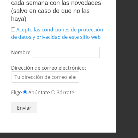
cada semana con las novedades
(salvo en caso de que no las
haya)
Acepto las condiciones de protección
de datos y privacidad de este sitio web
Nombre
Dirección de correo electrónico:
Elige
Apúntate
Bórrate