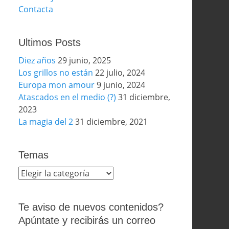
Contacta
Ultimos Posts
Diez años
29 junio, 2025
Los grillos no están
22 julio, 2024
Europa mon amour
9 junio, 2024
Atascados en el medio (?)
31 diciembre,
2023
La magia del 2
31 diciembre, 2021
Temas
Temas
Te aviso de nuevos contenidos?
Apúntate y recibirás un correo