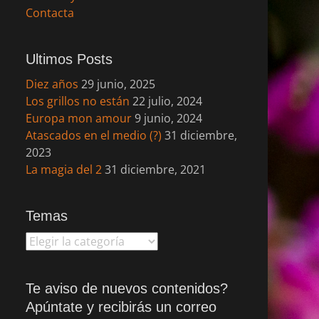
Contacta
Ultimos Posts
Diez años
29 junio, 2025
Los grillos no están
22 julio, 2024
Europa mon amour
9 junio, 2024
Atascados en el medio (?)
31 diciembre,
2023
La magia del 2
31 diciembre, 2021
Temas
Temas
Te aviso de nuevos contenidos?
Apúntate y recibirás un correo