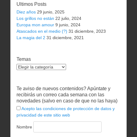
Ultimos Posts
Diez años
29 junio, 2025
Los grillos no están
22 julio, 2024
Europa mon amour
9 junio, 2024
Atascados en el medio (?)
31 diciembre, 2023
La magia del 2
31 diciembre, 2021
Temas
Temas
Te aviso de nuevos contenidos? Apúntate y
recibirás un correo cada semana con las
novedades (salvo en caso de que no las haya)
Acepto las condiciones de protección de datos y
privacidad de este sitio web
Nombre