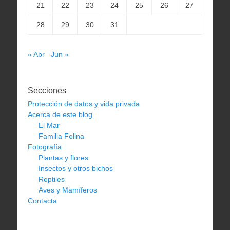
21
22
23
24
25
26
27
28
29
30
31
« Abr
Jun »
Secciones
Protección de datos y vida privada
Acerca de este blog
El Mar
Familia Felina
Fotografía
Plantas y flores
Insectos y otros bichos
Reptiles
Aves y Mamíferos
Contacta