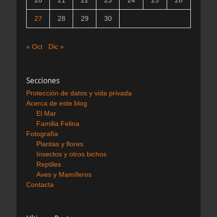
27
28
29
30
« Oct
Dic »
Secciones
Protección de datos y vida privada
Acerca de este blog
El Mar
Familia Felina
Fotografía
Plantas y flores
Insectos y otros bichos
Reptiles
Aves y Mamíferos
Contacta