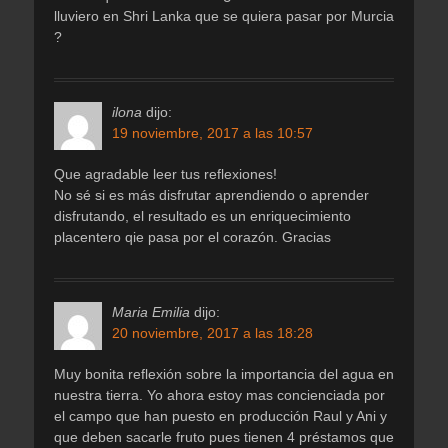
lluviero en Shri Lanka que se quiera pasar por Murcia
?
ilona
dijo:
19 noviembre, 2017 a las 10:57
Que agradable leer tus reflexiones!
No sé si es más disfrutar aprendiendo o aprender
disfrutando, el resultado es un enriquecimiento
placentero qie pasa por el corazón. Gracias
Maria Emilia
dijo:
20 noviembre, 2017 a las 18:28
Muy bonita reflexión sobre la importancia del agua en
nuestra tierra. Yo ahora estoy mas concienciada por
el campo que han puesto en producción Raul y Ani y
que deben sacarle fruto pues tienen 4 préstamos que