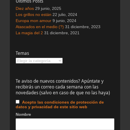
Ultimos Posts
Diez años
29 junio, 2025
Los grillos no están
22 julio, 2024
Europa mon amour
9 junio, 2024
Atascados en el medio (?)
31 diciembre, 2023
La magia del 2
31 diciembre, 2021
Temas
Temas
Te aviso de nuevos contenidos? Apúntate y
recibirás un correo cada semana con las
novedades (salvo en caso de que no las haya)
Acepto las condiciones de protección de
datos y privacidad de este sitio web
Nombre