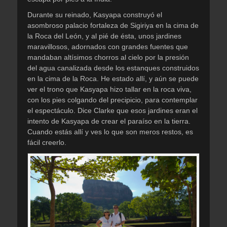
Durante su reinado, Kasyapa construyó el
asombroso palacio fortaleza de Sigiriya en la cima de
la Roca del León, y al pié de ésta, unos jardines
maravillosos, adornados con grandes fuentes que
mandaban altísimos chorros al cielo por la presión
del agua canalizada desde los estanques construidos
en la cima de la Roca. He estado allí, y aún se puede
ver el trono que Kasyapa hizo tallar en la roca viva,
con los pies colgando del precipicio, para contemplar
el espectáculo. Dice Clarke que esos jardines eran el
intento de Kasyapa de crear el paraíso en la tierra.
Cuando estás allí y ves lo que son meros restos, es
fácil creerlo.