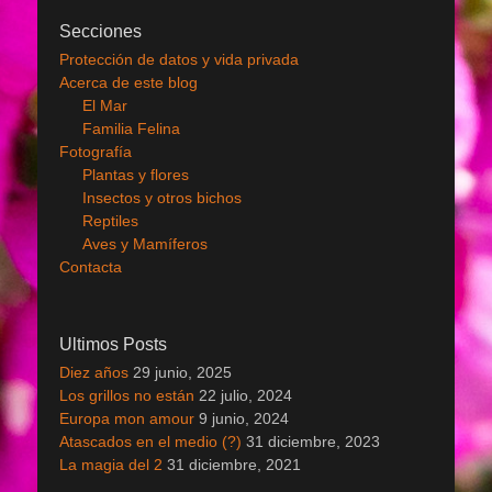
Secciones
Protección de datos y vida privada
Acerca de este blog
El Mar
Familia Felina
Fotografía
Plantas y flores
Insectos y otros bichos
Reptiles
Aves y Mamíferos
Contacta
Ultimos Posts
Diez años
29 junio, 2025
Los grillos no están
22 julio, 2024
Europa mon amour
9 junio, 2024
Atascados en el medio (?)
31 diciembre, 2023
La magia del 2
31 diciembre, 2021