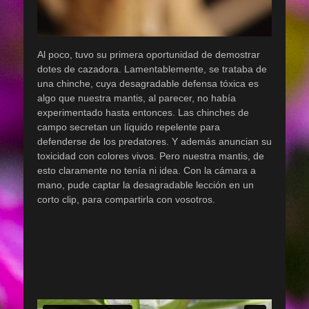
Al poco, tuvo su primera oportunidad de demostrar
dotes de cazadora. Lamentablemente, se trataba de
una chinche, cuya desagradable defensa tóxica es
algo que nuestra mantis, al parecer, no había
experimentado hasta entonces. Las chinches de
campo secretan un líquido repelente para
defenderse de los predatores. Y además anuncian su
toxicidad con colores vivos. Pero nuestra mantis, de
esto claramente no tenía ni idea. Con la cámara a
mano, pude captar la desagradable lección en un
corto clip, para compartirla con vosotros.