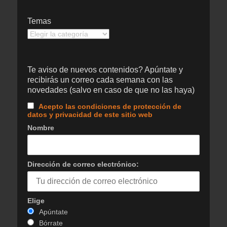
Temas
Temas
Te aviso de nuevos contenidos? Apúntate y
recibirás un correo cada semana con las
novedades (salvo en caso de que no las haya)
Acepto las condiciones de protección de
datos y privacidad de este sitio web
Nombre
Dirección de correo electrónico:
Elige
Apúntate
Bórrate