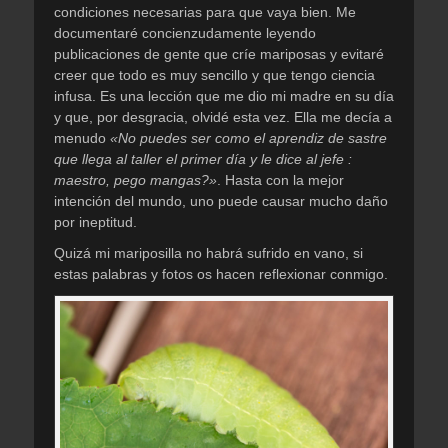
condiciones necesarias para que vaya bien. Me
documentaré concienzudamente leyendo
publicaciones de gente que críe mariposas y evitaré
creer que todo es muy sencillo y que tengo ciencia
infusa. Es una lección que me dio mi madre en su día
y que, por desgracia, olvidé esta vez. Ella me decía a
menudo
«No puedes ser como el aprendiz de sastre
que llega al taller el primer día y le dice al jefe :
maestro, pego mangas?»
. Hasta con la mejor
intención del mundo, uno puede causar mucho daño
por ineptitud.
Quizá mi mariposilla no habrá sufrido en vano, si
estas palabras y fotos os hacen reflexionar conmigo.