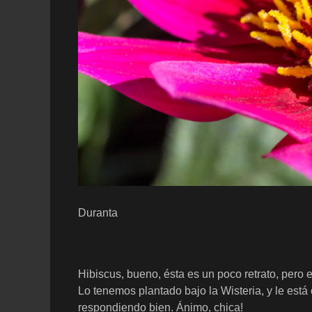
Duranta
Hibiscus, bueno, ésta es un poco retrato, pero
Lo tenemos plantado bajo la Wisteria, y le está
respondiendo bien. Ánimo, chica!