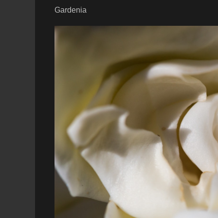
Gardenia