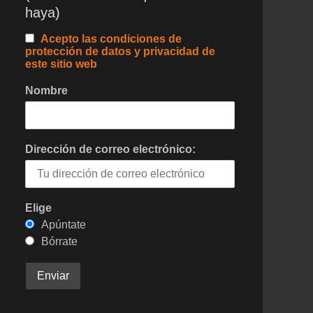
haya)
Acepto las condiciones de
protección de datos y privacidad de
este sitio web
Nombre
Dirección de correo electrónico:
Elige
Apúntate
Bórrate