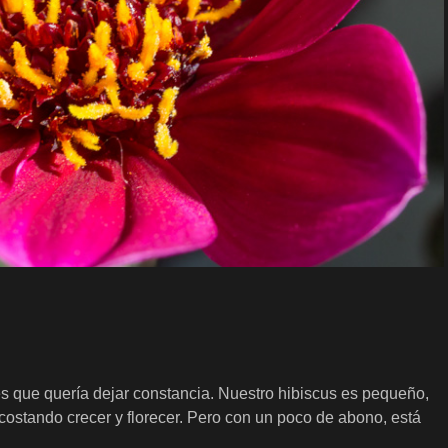
 es que quería dejar constancia. Nuestro hibiscus es pequeño,
 costando crecer y florecer. Pero con un poco de abono, está