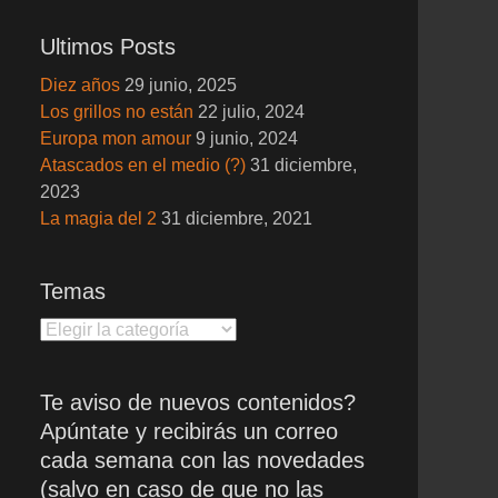
Ultimos Posts
Diez años
29 junio, 2025
Los grillos no están
22 julio, 2024
Europa mon amour
9 junio, 2024
Atascados en el medio (?)
31 diciembre,
2023
La magia del 2
31 diciembre, 2021
Temas
Temas
Te aviso de nuevos contenidos?
Apúntate y recibirás un correo
cada semana con las novedades
(salvo en caso de que no las