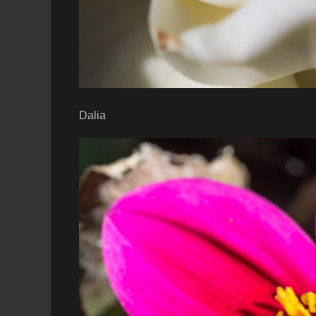
Dalia