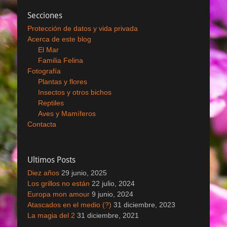
Secciones
Protección de datos y vida privada
Acerca de este blog
El Mar
Familia Felina
Fotografía
Plantas y flores
Insectos y otros bichos
Reptiles
Aves y Mamíferos
Contacta
Ultimos Posts
Diez años
29 junio, 2025
Los grillos no están
22 julio, 2024
Europa mon amour
9 junio, 2024
Atascados en el medio (?)
31 diciembre, 2023
La magia del 2
31 diciembre, 2021